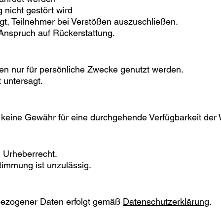
 nicht gestört wird
tigt, Teilnehmer bei Verstößen auszuschließen.
 Anspruch auf Rückerstattung.
fen nur für persönliche Zwecke genutzt werden.
 untersagt.
 keine Gewähr für eine durchgehende Verfügbarkeit der 
m Urheberrecht.
immung ist unzulässig.
bezogener Daten erfolgt gemäß
Datenschutzerklärung
.