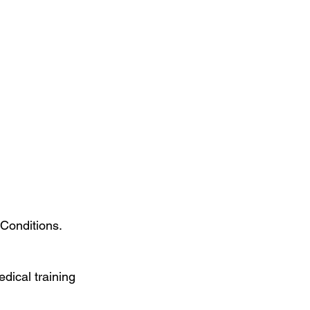
 Conditions.
dical training