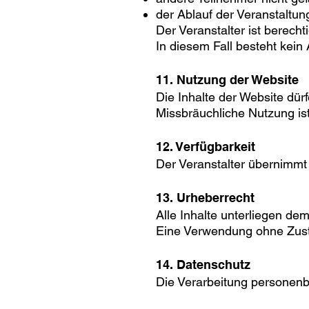
der Ablauf der Veranstaltung
Der Veranstalter ist berech
In diesem Fall besteht kein
11. Nutzung der Website
Die Inhalte der Website dür
Missbräuchliche Nutzung ist
12. Verfügbarkeit
Der Veranstalter übernimmt
13. Urheberrecht
Alle Inhalte unterliegen de
Eine Verwendung ohne Zust
14. Datenschutz
Die Verarbeitung personen