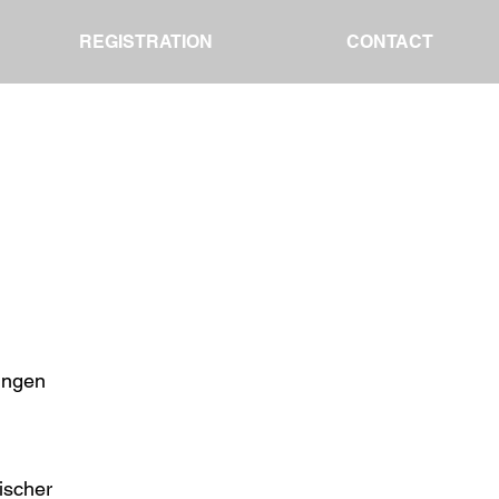
REGISTRATION
CONTACT
ungen
ischer